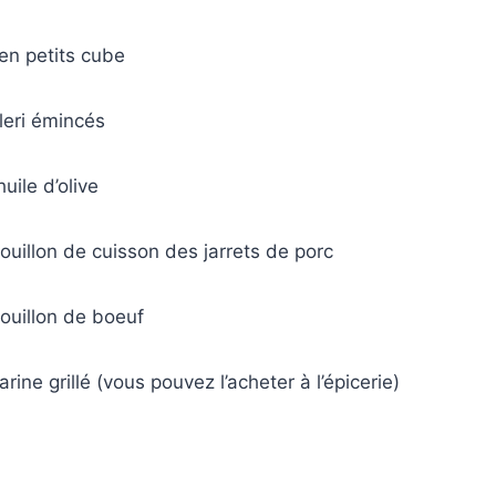
en petits cube
leri émincés
huile d’olive
ouillon de cuisson des jarrets de porc
ouillon de boeuf
rine grillé (vous pouvez l’acheter à l’épicerie)