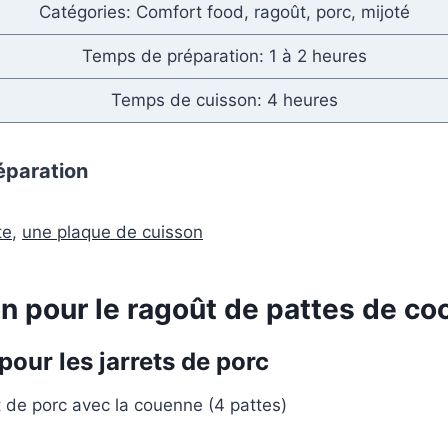
Catégories: Comfort food, ragoût, porc, mijoté
Temps de préparation: 1 à 2 heures
Temps de cuisson: 4 heures
éparation
te
,
une plaque de cuisson
n pour le ragoût de pattes de co
pour les jarrets de porc
et de porc avec la couenne (4 pattes)