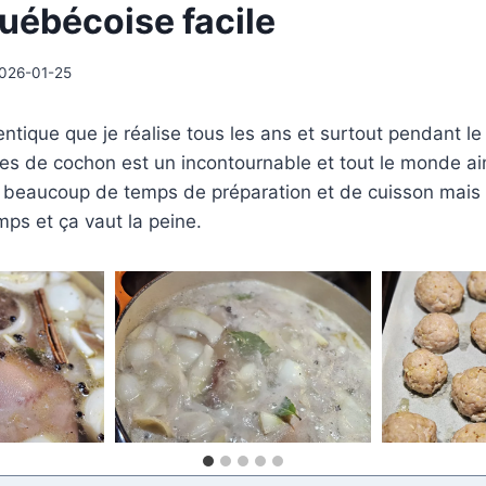
québécoise facile
026-01-25
ntique que je réalise tous les ans et surtout pendant le
es de cochon est un incontournable et tout le monde ai
beaucoup de temps de préparation et de cuisson mais 
mps et ça vaut la peine.