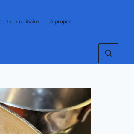
ertoire culinaire
À propos