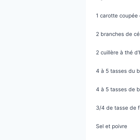
1 carotte coupée 
2 branches de cé
2 cuillère à thé d’
4 à 5 tasses du b
4 à 5 tasses de b
3/4 de tasse de fa
Sel et poivre