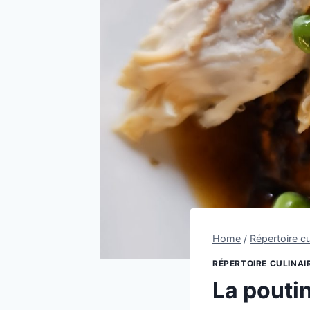
Home
/
Répertoire cu
RÉPERTOIRE CULINAI
La poutin