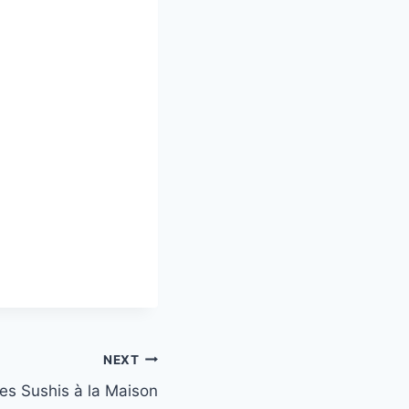
NEXT
es Sushis à la Maison