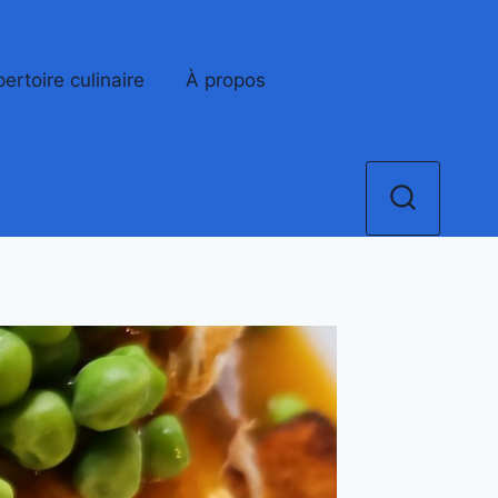
ertoire culinaire
À propos