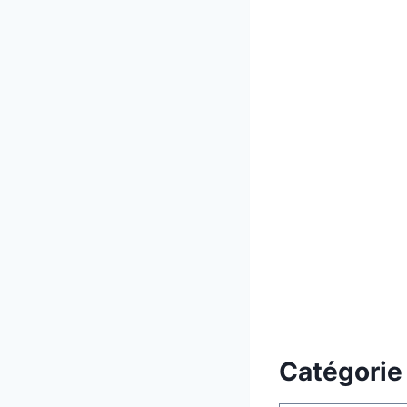
Catégorie