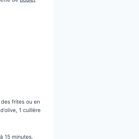
des frites ou en
’olive, 1 cuillère
 à 15 minutes.