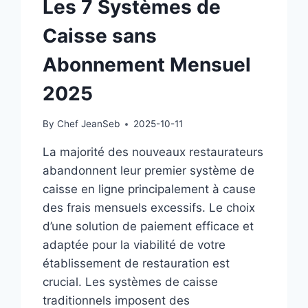
Les 7 Systèmes de
Caisse sans
Abonnement Mensuel
2025
By
Chef JeanSeb
2025-10-11
La majorité des nouveaux restaurateurs
abandonnent leur premier système de
caisse en ligne principalement à cause
des frais mensuels excessifs. Le choix
d’une solution de paiement efficace et
adaptée pour la viabilité de votre
établissement de restauration est
crucial. Les systèmes de caisse
traditionnels imposent des