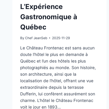
L’Expérience
Gastronomique à
Québec
By
Chef JeanSeb
2025-11-29
Le Château Frontenac est sans aucun
doute l’hôtel le plus en demande à
Québec et l’un des hôtels les plus
photographiés au monde. Son histoire,
son architecture, ainsi que la
localisation de l’hôtel, offrant une vue
extraordinaire depuis la terrasse
Dufferin, lui confèrent assurément son
charme. L’hôtel le Château Frontenac
voit le jour en 1893…