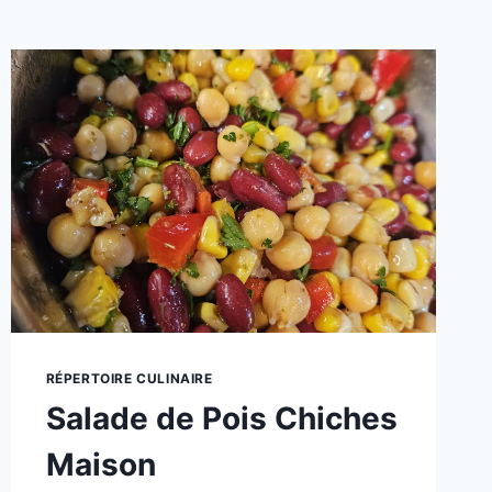
RÉPERTOIRE CULINAIRE
Salade de Pois Chiches
Maison