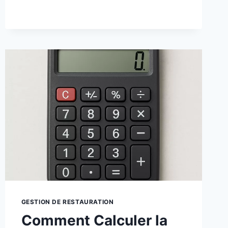
GESTION DE RESTAURATION
Comment Calculer la