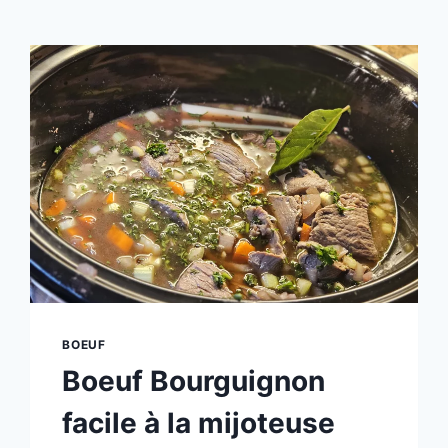
BOEUF
Boeuf Bourguignon
facile à la mijoteuse