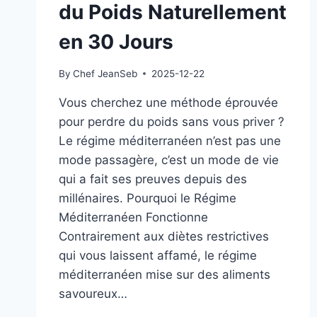
du Poids Naturellement
en 30 Jours
By
Chef JeanSeb
2025-12-22
Vous cherchez une méthode éprouvée
pour perdre du poids sans vous priver ?
Le régime méditerranéen n’est pas une
mode passagère, c’est un mode de vie
qui a fait ses preuves depuis des
millénaires. Pourquoi le Régime
Méditerranéen Fonctionne
Contrairement aux diètes restrictives
qui vous laissent affamé, le régime
méditerranéen mise sur des aliments
savoureux…