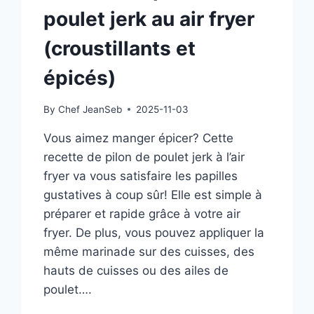
poulet jerk au air fryer
(croustillants et
épicés)
By
Chef JeanSeb
2025-11-03
Vous aimez manger épicer? Cette
recette de pilon de poulet jerk à l’air
fryer va vous satisfaire les papilles
gustatives à coup sûr! Elle est simple à
préparer et rapide grâce à votre air
fryer. De plus, vous pouvez appliquer la
même marinade sur des cuisses, des
hauts de cuisses ou des ailes de
poulet….