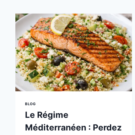
BLOG
Le Régime
Méditerranéen : Perdez