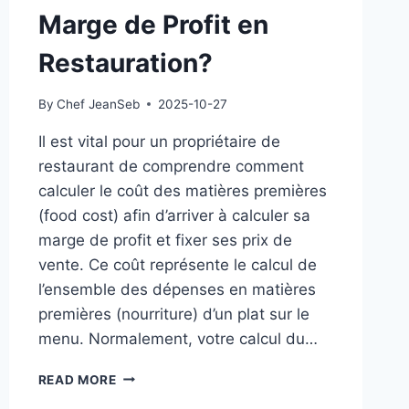
Marge de Profit en
Restauration?
By
Chef JeanSeb
2025-10-27
Il est vital pour un propriétaire de
restaurant de comprendre comment
calculer le coût des matières premières
(food cost) afin d’arriver à calculer sa
marge de profit et fixer ses prix de
vente. Ce coût représente le calcul de
l’ensemble des dépenses en matières
premières (nourriture) d’un plat sur le
menu. Normalement, votre calcul du…
COMMENT
READ MORE
CALCULER