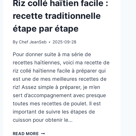
Riz collé haïtien facile :
recette traditionnelle
étape par étape
By
Chef JeanSeb
2025-09-28
Pour donner suite à ma série de
recettes haïtiennes, voici ma recette de
riz collé haïtienne facile à préparer qui
est une de mes meilleures recettes de
riz! Assez simple à préparer, je m’en
sert d’accompagnement avec presque
toutes mes recettes de poulet. Il est
important de suivre les étapes de
cuisson pour obtenir le…
RIZ
READ MORE